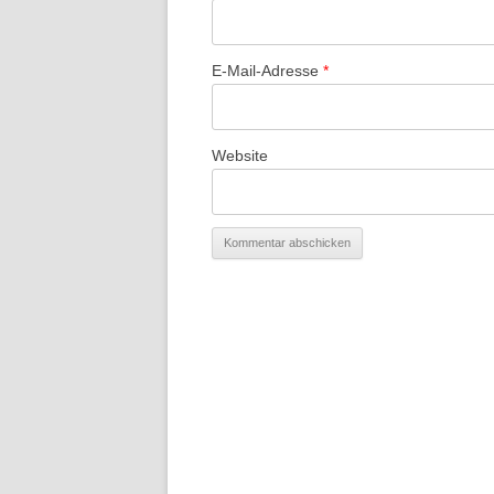
E-Mail-Adresse
*
Website