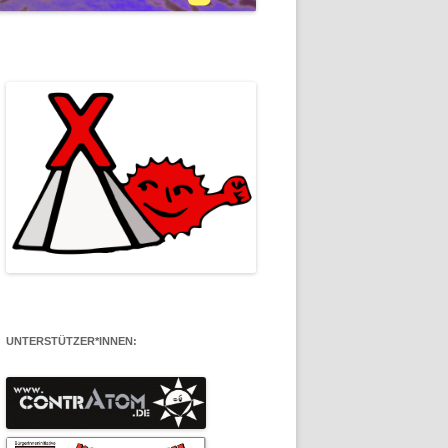
UNTERSTÜTZER*INNEN: