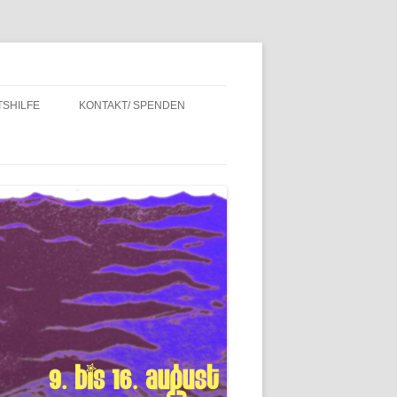
SHILFE
KONTAKT/ SPENDEN
INTERN