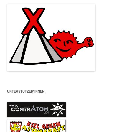
UNTERSTÜTZER*INNEN: