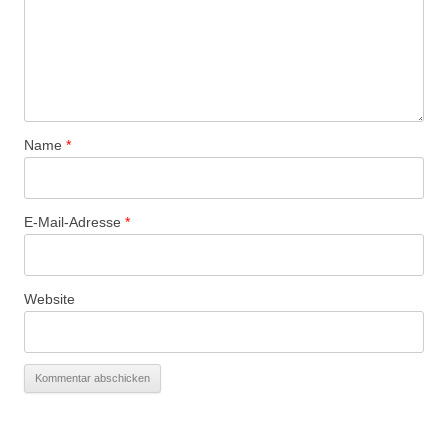
Name
*
E-Mail-Adresse
*
Website