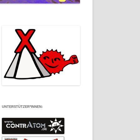
UNTERSTÜTZER*INNEN: