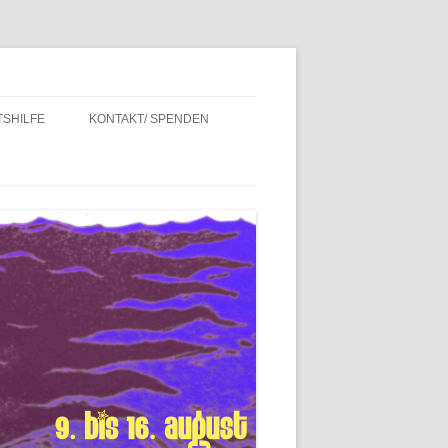
SHILFE
KONTAKT/ SPENDEN
INTERN