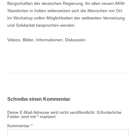
Bürgschaften der deutschen Regierung. An allen neuen AKW-
Standorten in Indien widersetzen sich die Menschen vor Ort.
Im Workshop sollen Möglichkeiten der weltweiten Vernetzung
und Solidarität besprochen werden.
Videos, Bilder, Informationen, Diskussion
Schreibe einen Kommentar
Deine E-Mail-Adresse wird nicht veröffentlicht.
Erforderliche
Felder sind mit
*
markiert
Kommentar
*