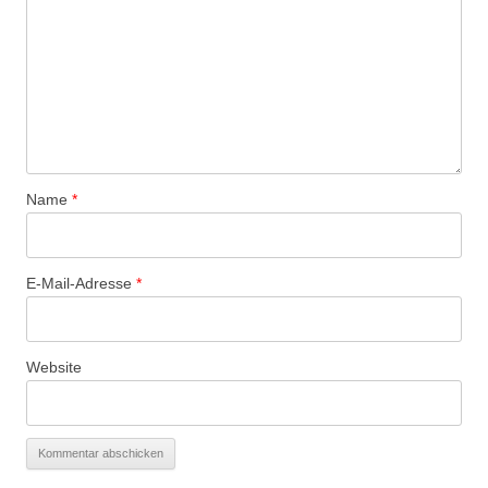
Name
*
E-Mail-Adresse
*
Website