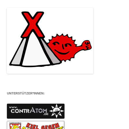
UNTERSTÜTZER*INNEN: