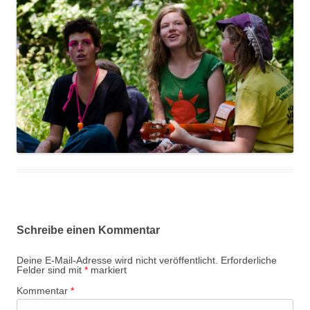
Schreibe einen Kommentar
Deine E-Mail-Adresse wird nicht veröffentlicht.
Erforderliche
Felder sind mit
*
markiert
Kommentar
*