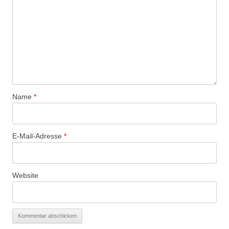
Name
*
E-Mail-Adresse
*
Website