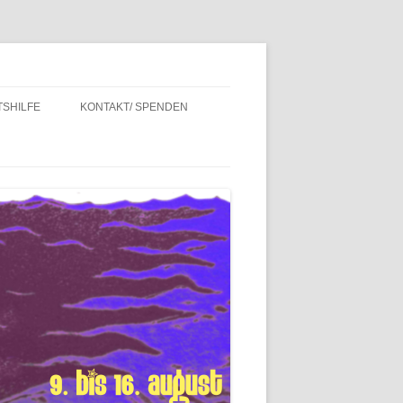
SHILFE
KONTAKT/ SPENDEN
INTERN